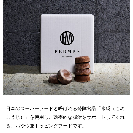
日本のスーパーフードと呼ばれる発酵食品「米糀（こめ
こうじ）」を使用し、効率的な腸活をサポートしてくれ
る、おやつ兼トッピングフードです。