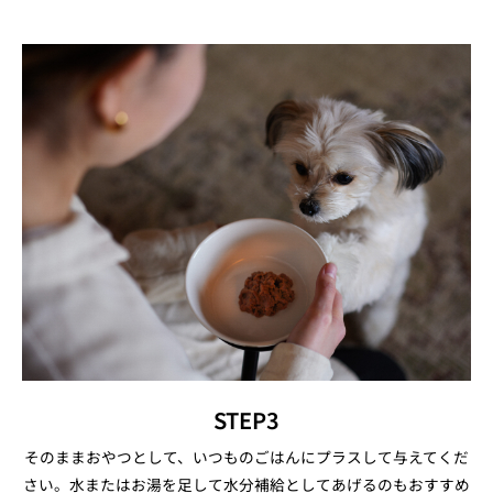
STEP3
そのままおやつとして、いつものごはんにプラスして与えてくだ
さい。水またはお湯を足して水分補給としてあげるのもおすすめ