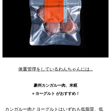
体重管理をしているわんちゃんには…
豪州カンガルー肉、米糀
＋ヨーグルト がおすすめ！
カンガルー肉とヨーグルトはいずれも低脂質、低