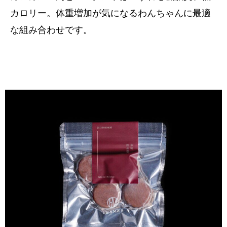
カロリー。体重増加が気になるわんちゃんに最適
な組み合わせです。