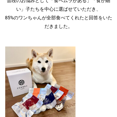
普段のお悩みとして「食べムラがある」「食が細
い」子たちを中心に選ばせていただき、
85%のワンちゃんが全部食べてくれたと回答をいた
だきました。