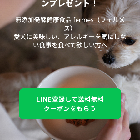
ンプレゼント！
無添加発酵健康食品 fermes（フェルメ
ス）
愛犬に美味しい、アレルギーを気にしな
い食事を食べて欲しい方へ
LINE登録して送料無料
クーポンをもらう