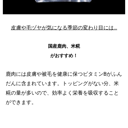
皮膚や毛ヅヤが気になる季節の変わり目には…
国産鹿肉、米糀
がおすすめ！
鹿肉には皮膚や被毛を健康に保つビタミンBがふん
だんに含まれています。トッピングがない分、米
糀の量が多いので、効率よく栄養を吸収すること
ができます。