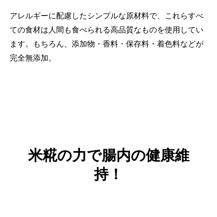
アレルギーに配慮したシンプルな原材料で、これらすべ
ての食材は人間も食べられる高品質なものを使用してい
ます。もちろん、添加物・香料・保存料・着色料などが
完全無添加。
米糀の力で腸内の健康維
持！