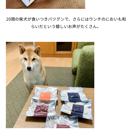
20頭の柴犬が食いつきバツグンで、さらにはウンチのにおいも和
らいだという嬉しいお声がたくさん。