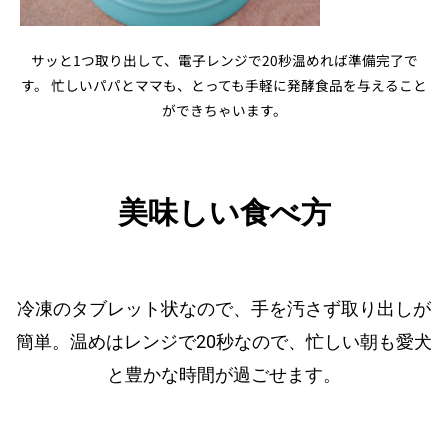
サッと1つ取り出して、電子レンジで20秒温めれば準備完了で
す。 忙しいパパとママも、とっても手軽に発酵食品を与えること
ができちゃいます。
美味しい食べ方
冷凍のタブレット状なので、手を汚さず取り出しが
簡単。温めはレンジで20秒なので、忙しい朝も愛犬
と豊かな時間が過ごせます。