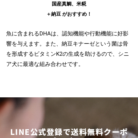
国産真鯛、米糀
＋納豆 がおすすめ！
魚に含まれるDHAは、認知機能や行動機能に好影
響を与えます。また、納豆キナーゼという菌は骨
を形成するビタミンK2の生成を助けるので、シニ
ア犬に最適な組み合わせです。
LINE公式登録で送料無料クーポ