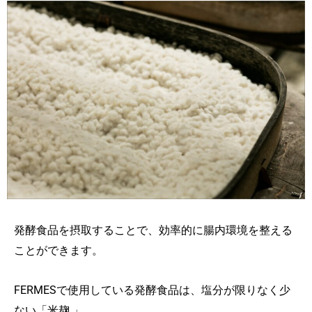
発酵食品を摂取することで、効率的に腸内環境を整える
ことができます。
FERMESで使用している発酵食品は、塩分が限りなく少
ない「米麹 」。