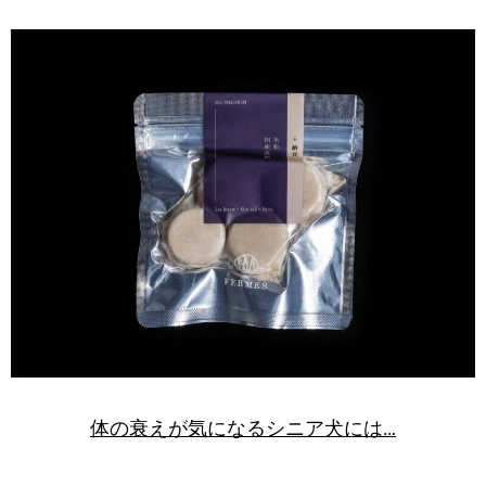
体の衰えが気になるシニア犬には…