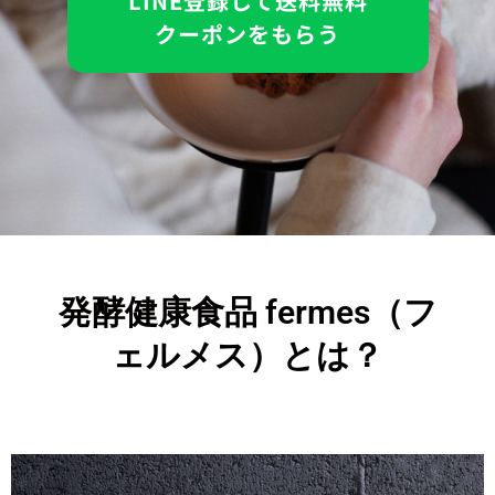
LINE登録して送料無料
クーポンをもらう
発酵健康食品 fermes（フ
ェルメス）とは？