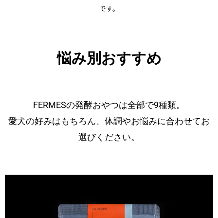
です。
悩み別おすすめ
FERMESの発酵おやつは全部で9種類。
愛犬の好みはもちろん、体調やお悩みに合わせてお
選びください。