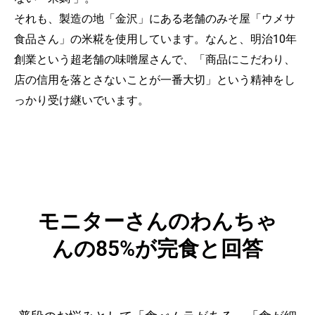
それも、製造の地「金沢」にある老舗のみそ屋「
ウメサ
食品さん」の
米糀を使用しています。なんと、明治10年
創業という超老舗の味噌屋さんで、「商品にこだわり、
店の信用を落とさないことが一番大切」という精神をし
っかり受け継いでいます。
モニターさんのわんちゃ
んの85%が完食と回答