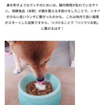
鼻を刺すようなウンチのにおいは、腸内環境が乱れているサイ
ン。 発酵食品（米糀）が腸を整える手助けをしたことで、ニオイ
が少ない良いウンチに繋がったのかも。 これは体内で良い循環
がスタートした証拠ですから、つづけることで「ハツラツお肌」
に繋がるはず！