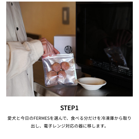
STEP1
愛犬と今日のFERMESを選んで、食べる分だけを冷凍庫から取り
出し、電子レンジ対応の器に移します。