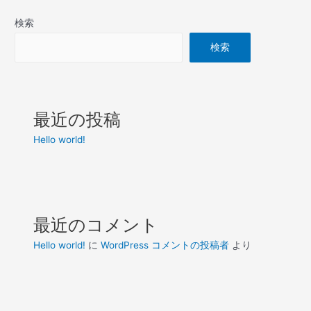
検索
検索
最近の投稿
Hello world!
最近のコメント
Hello world!
に
WordPress コメントの投稿者
より