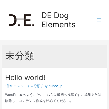
DE Dog
Elements
未分類
Hello world!
1件のコメント
/
未分類
/ By
subee_lp
WordPress へようこそ。こちらは最初の投稿です。編集または
削除し、コンテンツ作成を始めてください。